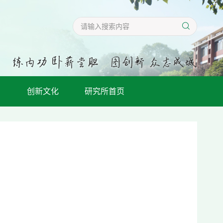
创新文化
研究所首页