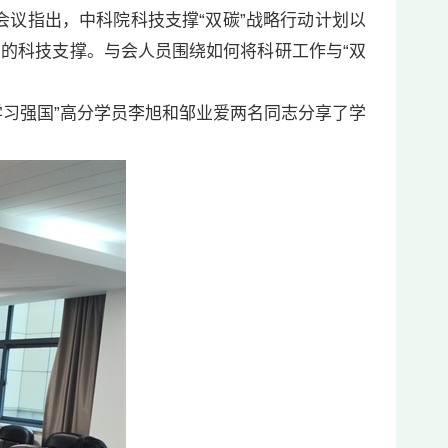
议指出，中科院科技支撑“双碳”战略行动计划以
力的科技支撑。与会人员围绕如何将科研工作与“双
习强国”高分学员李旭和邹业爱两名同志分享了学