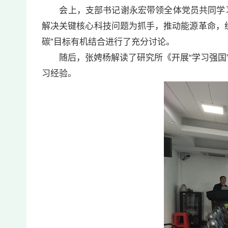
会上，支部书记谢永宏带领全体党员共同学习了
解决关键核心科技问题为抓手，推动能源革命，统
碳”目标有机结合进行了充分讨论。
随后，张娉杨解读了研究所《开展“学习强国”
习经验。