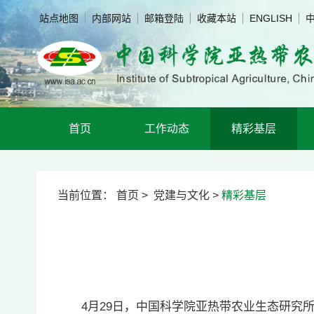
站点地图
内部网站
邮箱登陆
收藏本站
ENGLISH
首页
工作动态
精彩基层
当前位置：
首页
>
党建与文化
>
精彩基层
4月29日，中国科学院亚热带农业生态研究所