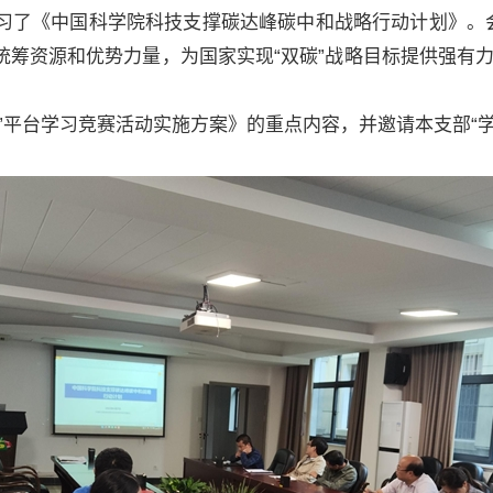
《中国科学院科技支撑碳达峰碳中和战略行动计划》。会
筹资源和优势力量，为国家实现“双碳”战略目标提供强有
平台学习竞赛活动实施方案》的重点内容，并邀请本支部“学