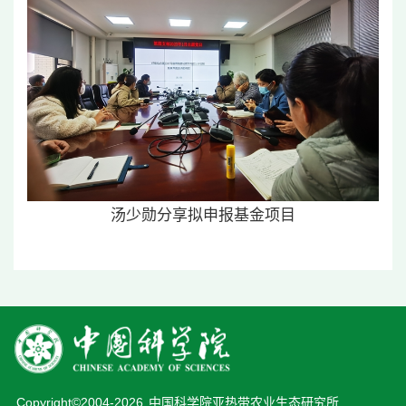
汤少勋分享拟申报基金项目
Copyright©2004-
2026
中国科学院亚热带农业生态研究所