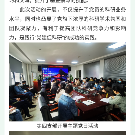
习和交流，提升了基金撰写的技能。
此次活动的开展，不仅提升了党员的科研业务
水平，同时也凸显了党旗下浓厚的科研学术氛围和
团队凝聚力，有利于提高团队科研竞争力和影响
力，是践行“党建促科研”的成功的实践。
第四支部开展主题党日活动