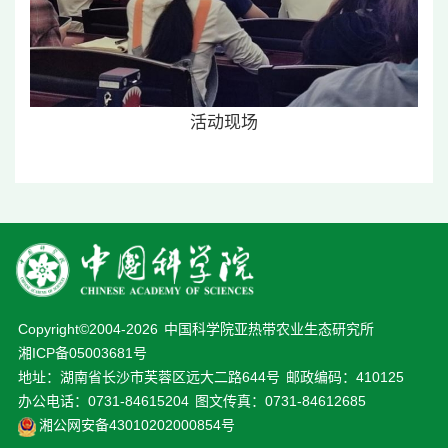
活动现场
Copyright©2004-
2026
中国科学院亚热带农业生态研究所
湘ICP备05003681号
地址：湖南省长沙市芙蓉区远大二路644号
邮政编码：410125
办公电话：0731-84615204
图文传真：0731-84612685
湘公网安备43010202000854号