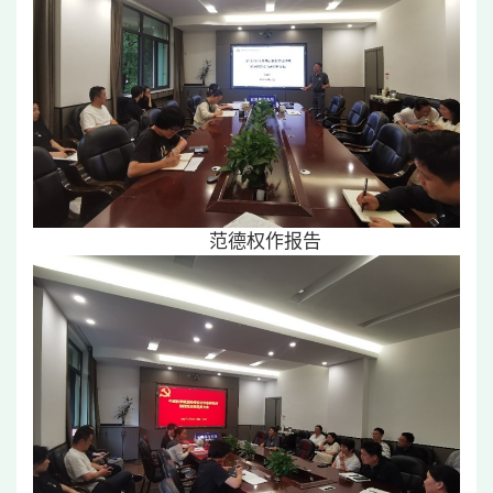
范德权作报告