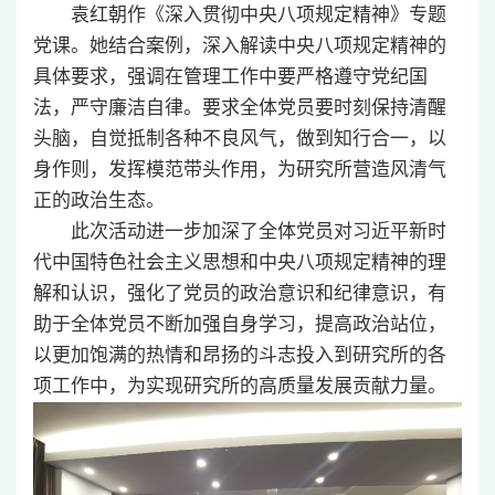
袁红朝作《深入贯彻中央八项规定精神》专题
党课。她结合案例，深入解读中央八项规定精神的
具体要求，强调在管理工作中要严格遵守党纪国
法，严守廉洁自律。要求全体党员要时刻保持清醒
头脑，自觉抵制各种不良风气，做到知行合一，以
身作则，发挥模范带头作用，为研究所营造风清气
正的政治生态。
此次活动进一步加深了全体党员对习近平新时
代中国特色社会主义思想和中央八项规定精神的理
解和认识，强化了党员的政治意识和纪律意识，有
助于全体党员不断加强自身学习，提高政治站位，
以更加饱满的热情和昂扬的斗志投入到研究所的各
项工作中，为实现研究所的高质量发展贡献力量。