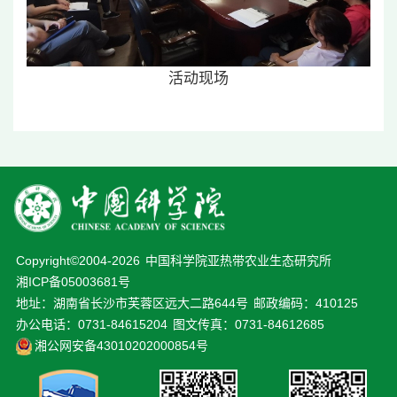
活动现场
Copyright©2004-
2026
中国科学院亚热带农业生态研究所
湘ICP备05003681号
地址：湖南省长沙市芙蓉区远大二路644号
邮政编码：410125
办公电话：0731-84615204
图文传真：0731-84612685
湘公网安备43010202000854号