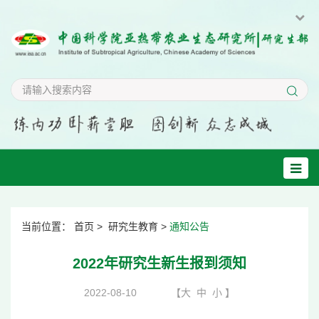
当前位置：
首页
>
研究生教育
>
通知公告
2022年研究生新生报到须知
2022-08-10
【
大
中
小
】