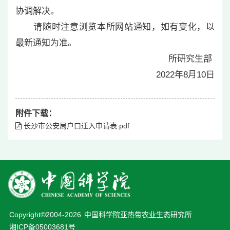
协调解决。
请随时注意浏览本所网站通知，如有变化，以
最新通知为准。
所研究生部
2022年8月10日
附件下载：
长沙市公安局户口迁入申请表.pdf
Copyright©2004-
2026
中国科学院亚热带农业生态研究所
湘ICP备05003681号