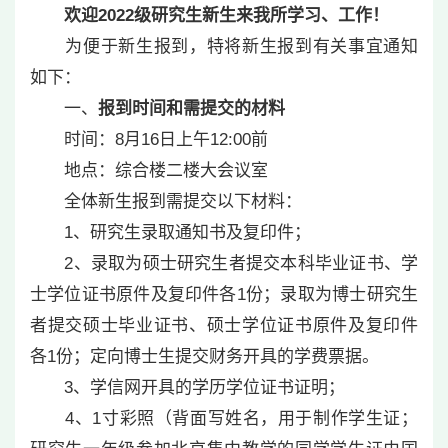
欢迎2022级研究生新生来我所学习、工作！
为便于新生报到，特将新生报到有关事宜通知
如下：
一、
报到时间和需提交的材料
时间：8月16日上午12:00前
地点：综合楼二楼大会议室
全体新生报到需提交以下材料：
1、研究生录取通知书及复印件；
2、录取为硕士研究生者提交本科毕业证书、学
士学位证书原件及复印件各1份；录取为博士研究生
者提交硕士毕业证书、硕士学位证书原件及复印件
各1份；定向博士生提交财务开具的学费票据。
3、学信网开具的学历学位证书证明；
4、1寸彩照（背面写姓名，用于制作学生证；