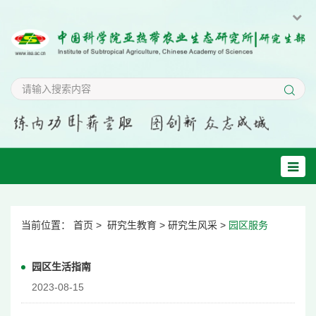
当前位置：
首页
>
研究生教育
>
研究生风采
>
园区服务
园区生活指南
2023-08-15