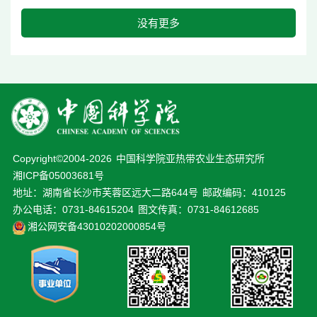
没有更多
Copyright©2004-
2026
中国科学院亚热带农业生态研究所
湘ICP备05003681号
地址：湖南省长沙市芙蓉区远大二路644号
邮政编码：410125
办公电话：0731-84615204
图文传真：0731-84612685
湘公网安备43010202000854号