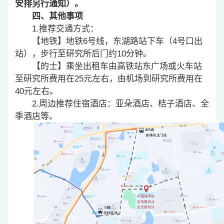
安排另行通知）。
四、其他事项
1.
推荐交通方式：
【地铁】地铁6号线，东湖路站下车（4号口出
站），步行至研究所后门约10分钟。
【的士】乘坐出租车由高铁站东广场或火车站
至研究所费用在25元左右，由机场到研究所费用在
40元左右。
2.
周边推荐住宿酒店：亚朵酒店、桔子酒店、全
季酒店等。