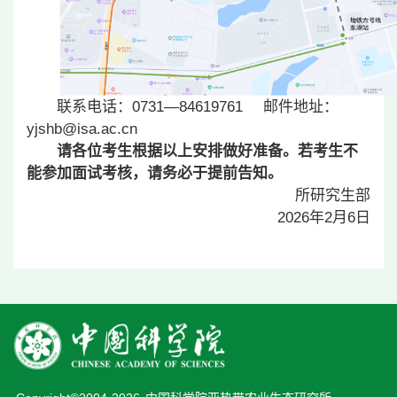
联系电话：0731—84619761 邮件地址：
yjshb@isa.ac.cn
请各位考生根据以上安排做好准备。若考生不
能参加面试考核，请务必于提前告知。
所研究生部
2026
年2月6日