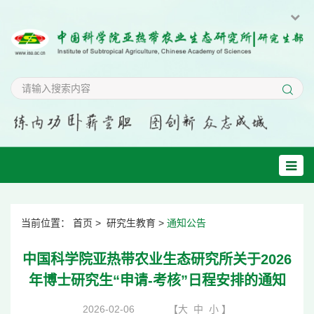
当前位置：
首页
>
研究生教育
>
通知公告
中国科学院亚热带农业生态研究所关于2026
年博士研究生“申请-考核”日程安排的通知
2026-02-06
【
大
中
小
】