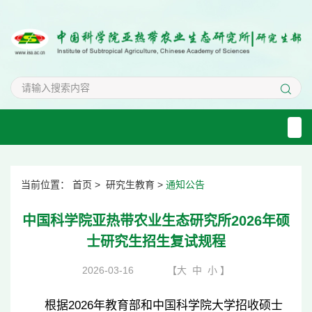
当前位置：
首页
>
研究生教育
>
通知公告
中国科学院亚热带农业生态研究所2026年硕
士研究生招生复试规程
2026-03-16
【
大
中
小
】
根据
2026
年教育部和中国科学院大学招收硕士