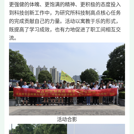
更强健的体魄、更饱满的精神、更积极的态度投入
到科技创新工作中，为研究所科技制高点核心任务
的完成贡献自己的力量。活动以寓教于乐的形式，
既提高了学习成效，也有力地促进了职工间相互交
流。
活动合影