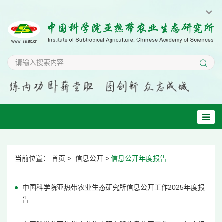
当前位置：
首页
>
信息公开
>
信息公开年度报告
中国科学院亚热带农业生态研究所信息公开工作2025年度报
告