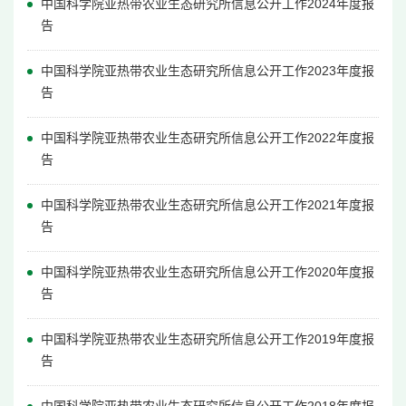
中国科学院亚热带农业生态研究所信息公开工作2024年度报
告
中国科学院亚热带农业生态研究所信息公开工作2023年度报
告
中国科学院亚热带农业生态研究所信息公开工作2022年度报
告
中国科学院亚热带农业生态研究所信息公开工作2021年度报
告
中国科学院亚热带农业生态研究所信息公开工作2020年度报
告
中国科学院亚热带农业生态研究所信息公开工作2019年度报
告