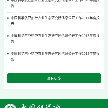
中国科学院亚热带农业生态研究所信息公开工作2018年度报
告
中国科学院亚热带农业生态研究所信息公开工作2017年度报
告
中国科学院亚热带农业生态研究所信息公开工作2016年度报
告
中国科学院亚热带农业生态研究所信息公开工作2015年度报
告
没有更多