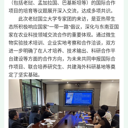
（包括老挝、孟加拉国、巴基斯坦等）的国际合作
项目的培育等议题展开深入交流，达成多项共识。
此次老挝国立大学专家团的来访，是亚热带生
态所积极响应国家“一带一路”倡议，深化与东南亚国
家在农业科技领域交流合作的重要体现。通过微生
物实验技术培训、企业实地考察和合作洽谈，双方
进一步明确了在人才培养、技术输出、科研合作平
台建设等方面的合作方向，为未来共同申报国际合
作项目、联合培养研究生、共建海外科研基地等奠
定了坚实基础。