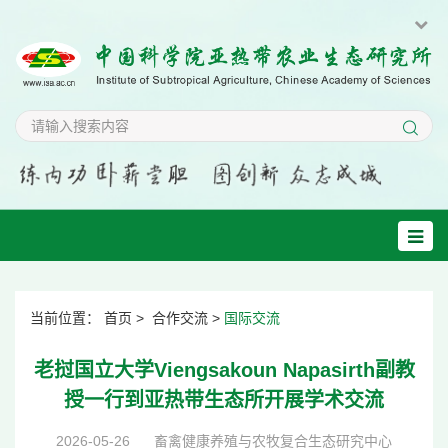
当前位置：
首页
>
合作交流
>
国际交流
老挝国立大学Viengsakoun Napasirth副教
授一行到亚热带生态所开展学术交流
2026-05-26
畜禽健康养殖与农牧复合生态研究中心