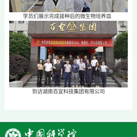
学员们展示完成接种后的微生物培养皿
到访湖南百宜科技集团有限公司