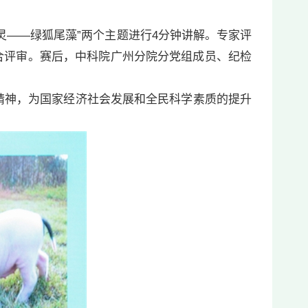
灵——绿狐尾藻”两个主题进行4分钟讲解。专家评
合评审。赛后，中科院广州分院分党组成员、纪检
神，为国家经济社会发展和全民科学素质的提升