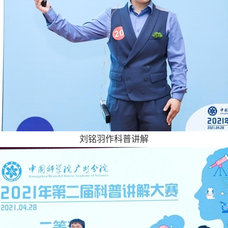
刘铭羽作科普讲解