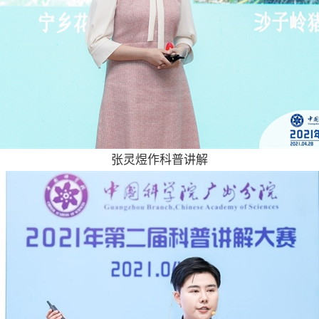
张灵煜作科普讲解