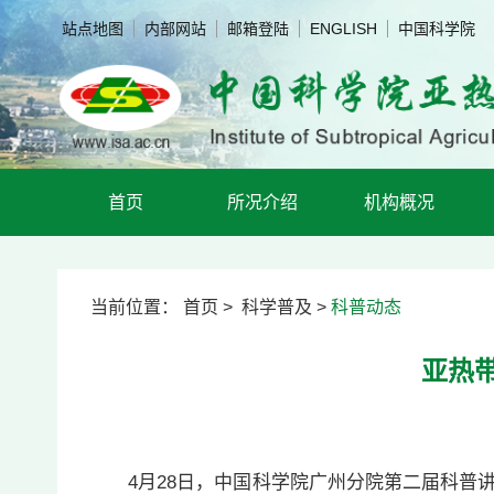
站点地图
内部网站
邮箱登陆
ENGLISH
中国科学院
首页
所况介绍
机构概况
当前位置：
首页
>
科学普及
>
科普动态
亚热
4月28日，中国科学院广州分院第二届科普讲