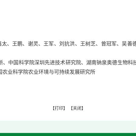
太、王鹏、谢灵、王军、刘抗洪、王树芝、曾冠军、吴善
、中国科学院深圳先进技术研究院、湖南钠泉奥德生物科技
国农业科学院农业环境与可持续发展研究所
【
打印
】 【
关闭
】