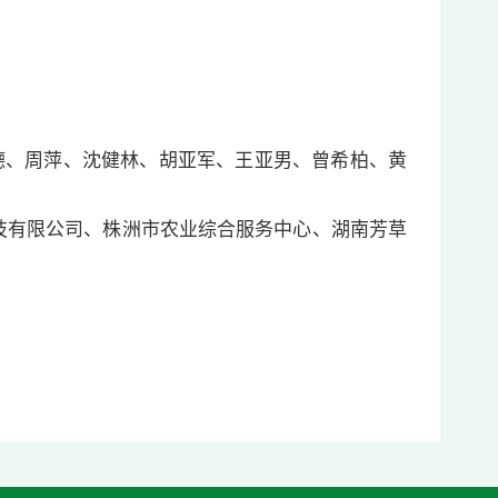
德、周萍、沈健林、胡亚军、王亚男、曾希柏、黄
有限公司、株洲市农业综合服务中心、湖南芳草