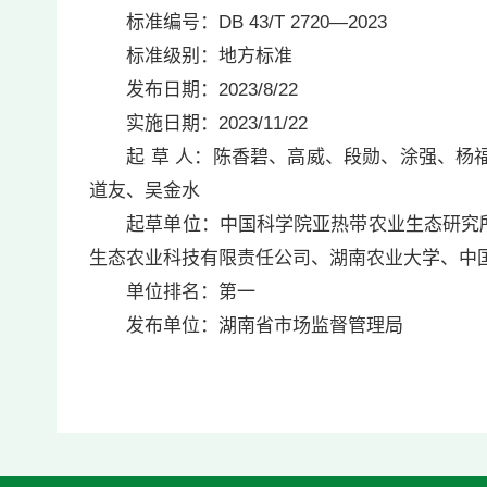
标准编号：DB 43/T 2720—2023
标准级别：地方标准
发布日期：2023/8/22
实施日期：2023/11/22
起 草 人：陈香碧、高威、段勋、涂强、杨福
道友、吴金水
起草单位：中国科学院亚热带农业生态研究所
生态农业科技有限责任公司、湖南农业大学、中
单位排名：第一
发布单位：湖南省市场监督管理局