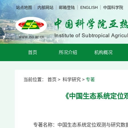
站点地图
内部网站
邮箱登陆
ENGLISH
中国科学院
首页
所况介绍
机构概况
当前位置：
首页
>
科学研究
>
专著
《中国生态系统定位观
专著名称：中国生态系统定位观测与研究数据集 农