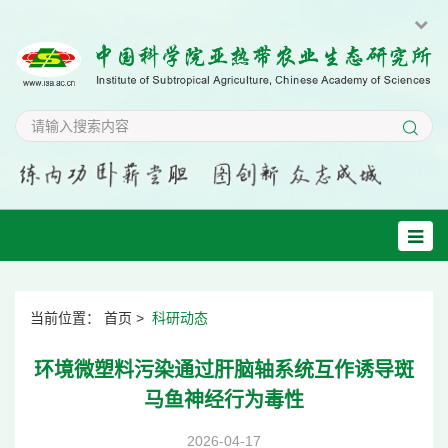
当前位置：
首页
>
科研动态
环境微塑料污染通过肝脑轴系统互作诱导斑
马鱼神经行为毒性
2026-04-17