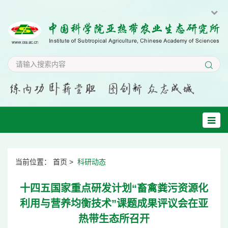
当前位置：
首页
>
科研动态
十四五国家重点研发计划“畜禽粪污资源化
利用与营养均衡技术”课题成果评议会在亚
热带生态所召开