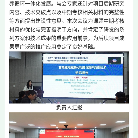
养循环一体化发展。与会专家还针对项目后期研究
内容、技术突破点以及中期考核相关材料的完整性
等方面提出建设性意见。本次会议为课题中期考核
材料的优化与完善指明了方向，并肯定了研发的系
列方案和技术成果的重要应用前景，为后续项目成
果更广泛的推广应用奠定了良好基础。
负责人汇报