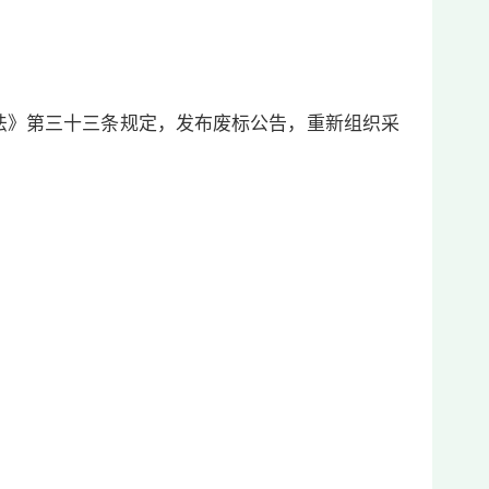
》第三十三条规定，发布废标公告，重新组织采