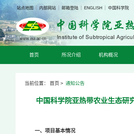
站点地图
内部网站
邮箱登陆
ENGLISH
中国科学院
首页
所况介绍
机构概况
当前位置：
首页
>
通知公告
中国科学院亚热带农业生态研
一、项目基本情况