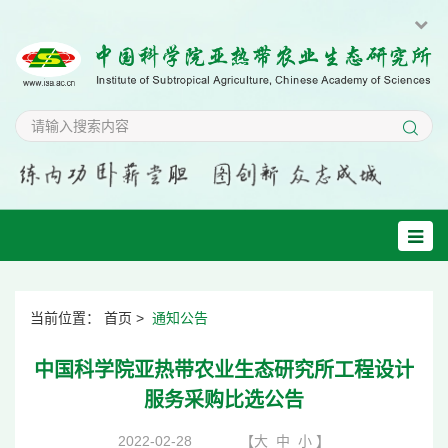
当前位置：
首页
>
通知公告
中国科学院亚热带农业生态研究所工程设计
服务采购比选公告
2022-02-28
【
大
中
小
】