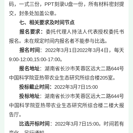
码，一式三份，PPT刻录U盘一份，所有材料密封提
交，封条处加盖公章。
七、相关要求及时间节点
报名要求：
委托代理人持法人代表授权委托书
报名。未在规定时间内报名者不能参与比选。
报名时间
：2022年3月1日2022年3月4日，每天
9:00-12:00,15:00-17:00。
报名地址
：湖南省长沙市芙蓉区远大二路644号
中国科学院亚热带农业生态研究所综合楼205室。
投标截止时间：
2022年3月7日15:00
投标地址
：湖南省长沙市芙蓉区远大二路644号
中国科学院亚热带农业生态研究所综合楼二楼大报
告厅。
比选开标时间
：2022年3月7日15:00。时间若有