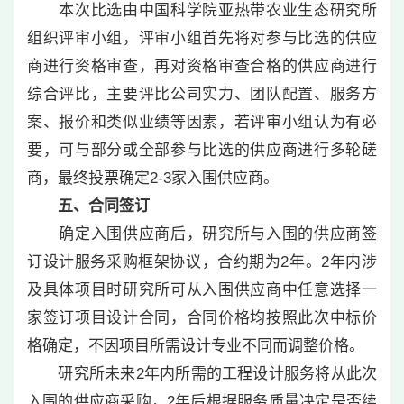
本次比选由中国科学院亚热带农业生态研究所
组织评审小组，评审小组首先将对参与比选的供应
商进行资格审查，再对资格审查合格的供应商进行
综合评比，主要评比公司实力、团队配置、服务方
案、报价和类似业绩等因素，若评审小组认为有必
要，可与部分或全部参与比选的供应商进行多轮磋
商，最终投票确定2-3家入围供应商。
五、合同签订
确定入围供应商后，研究所与入围的供应商签
订设计服务采购框架协议，合约期为2年。2年内涉
及具体项目时研究所可从入围供应商中任意选择一
家签订项目设计合同，合同价格均按照此次中标价
格确定，不因项目所需设计专业不同而调整价格。
研究所未来2年内所需的工程设计服务将从此次
入围的供应商采购，2年后根据服务质量决定是否续