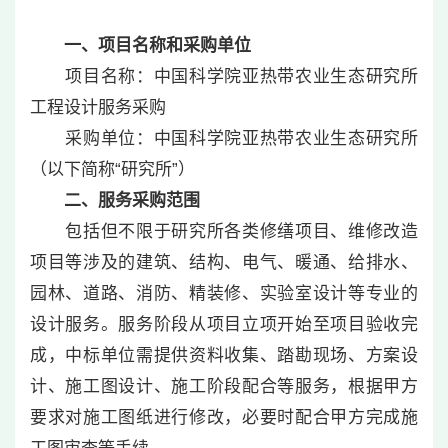
一、项目名称和采购单位
项目名称：中国科学院亚热带农业生态研究所
工程设计服务采购
采购单位：中国科学院亚热带农业生态研究所
（以下简称“研究所”）
二、服务采购范围
包括但不限于研究所各类修缮项目、维修改造
项目等涉及的建筑、结构、电气、暖通、给排水、
园林、道路、消防、精装修、实验室设计等专业的
设计服务。服务阶段从项目立项开始至项目验收完
成，中标单位需提供资料收集、踏勘现场、方案设
计、施工图设计、施工阶段配合等服务，根据甲方
要求对施工图纸进行修改，必要时配合甲方完成施