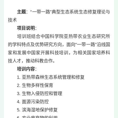
主题
：“一带一路”典型生态系统生态修复理论与
技术
项目说明
：
培训班结合中国科学院亚热带农业生态研究所
的学科特点及优势研究方向，面向“一带一路”沿线国
家和发展中国家开展科技培训，为相关国家培养科
技人才，推动科教合作。
培训内容
：
1. 亚热带森林生态系统管理和修复
2. 生物多样性保育
3. 生物入侵防控和管理
4. 面源污染防控
5. 滨海湿地保护修复