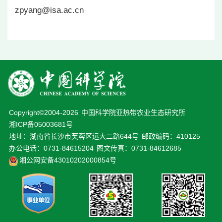
zpyang@isa.ac.cn
Copyright©2004-
2026
中国科学院亚热带农业生态研究所
湘ICP备05003681号
地址：湖南省长沙市芙蓉区远大二路644号
邮政编码：410125
办公电话：0731-84615204
图文传真：0731-84612685
湘公网安备43010202000854号