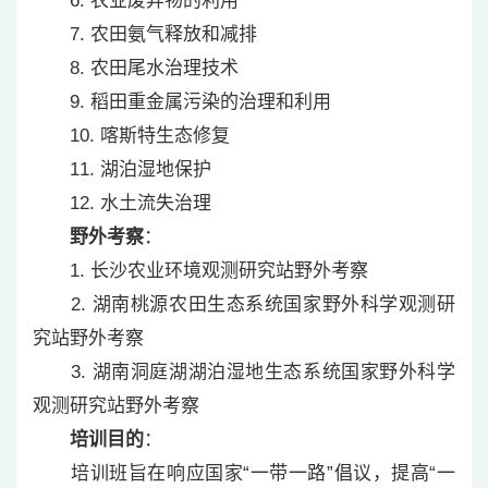
6. 农业废弃物的利用
7. 农田氨气释放和减排
8. 农田尾水治理技术
9. 稻田重金属污染的治理和利用
10. 喀斯特生态修复
11. 湖泊湿地保护
12. 水土流失治理
野外考察
：
1. 长沙农业环境观测研究站野外考察
2. 湖南桃源农田生态系统国家野外科学观测研
究站野外考察
3. 湖南洞庭湖湖泊湿地生态系统国家野外科学
观测研究站野外考察
培训目的
：
培训班旨在响应国家“一带一路”倡议，提高“一