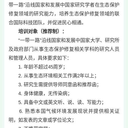
带一路”沿线国家和发展中国家研究学者在生态保护
修复领域的研究能力，培养生态保护修复领域的联
合国际科技团队，并促进民心相通。
培训对象（推荐制）：
“一带一路”沿线国家和发展中国家大学、研究所
及政府部门从事生态保护修复相关学科的研究人员
和管理人员，具体要求如下：
1. 年龄不超过45周岁；
2. 从事生态环境相关工作满2年以上；
3. 研究生需提供导师同意函和推荐函；
4. 身体健康，无传染病；
5. 具备中文或英文听、说、读、写能力；
6. 熟悉本国气候环境发展现状并提供相关证
明，如发表的文章或学位论文；