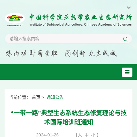
当前位置：
首页
>
通知公告
“一带一路”典型生态系统生态修复理论与技
术国际培训班通知
2024-01-26
【
大
中
小
】