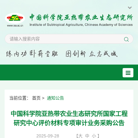
当前位置：
首页
>
通知公告
中国科学院亚热带农业生态研究所国家工程
研究中心评价材料专项审计业务采购公告
2025-09-28
【
大
中
小
】