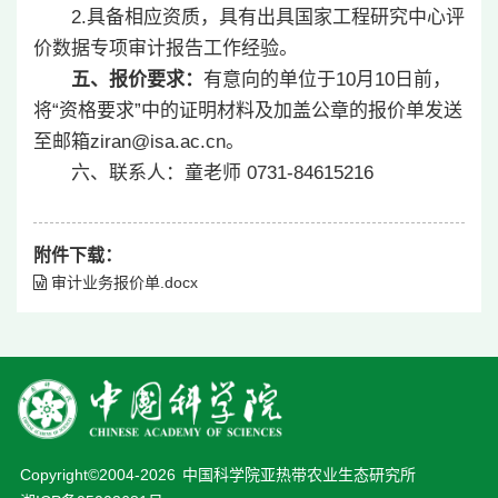
2.具备相应资质，具有出具国家工程研究中心评
价数据专项审计报告工作经验。
五、报价要求：
有意向的单位于10月10日前，
将“资格要求”中的证明材料及加盖公章的报价单发送
至邮箱ziran@isa.ac.cn
。
六、联系人：童老师 0731-84615216
附件下载：
审计业务报价单.docx
Copyright©2004-
2026
中国科学院亚热带农业生态研究所