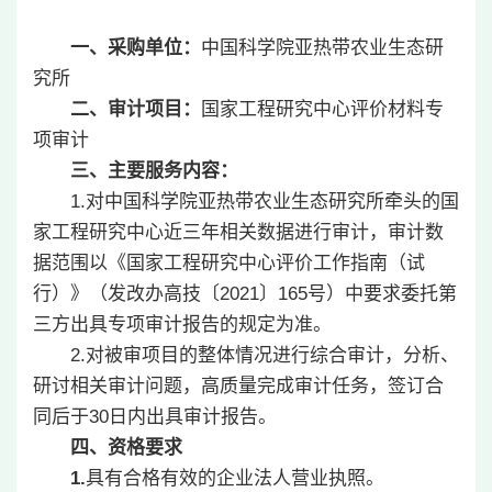
一、采购单位：
中国科学院亚热带农业生态研
究所
二、审计项目：
国家工程研究中心评价材料专
项审计
三、主要服务内容：
1.对中国科学院亚热带农业生态研究所牵头的国
家工程研究中心近三年相关数据进行审计，审计数
据范围以《国家工程研究中心评价工作指南（试
行）》（发改办高技〔2021〕165号）中要求委托第
三方出具专项审计报告的规定为准。
2.
对被审项目的整体情况进行综合审计，分析、
研讨相关审计问题，高质量完成审计任务，签订合
同后于30日内出具审计报告。
四、资格要求
1.
具有合格有效的企业法人营业执照。