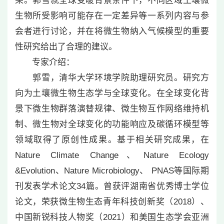
果。郭雪就全球变暖背景条件下，不同区域土壤微
生物所受影响可能存在一定差异等一系列内容与参
会者进行讨论，并在将微生物纳入气候模型的重要
性研究给出了合理的建议。
专家介绍：
郭雪，清华大学环境学院助理研究员。研究方
向为土壤微生物生态学与全球变化。在全球变化背
景下微生物群落演替规律、微生物互作网络维持机
制、微生物对全球变化的功能响应及碳循环模型等
领域取得了原创性成果。基于相关研究成果，在
Nature Climate Change、Nature Ecology
&Evolution、Nature Microbiology、 PNAS等国际期
刊发表学术论文34篇。曾获评湖南省优秀博士学位
论文，荣获微生物生态青年科技创新奖（2018）、
中国新锐科技人物奖（2021）和美国生态学会亚洲