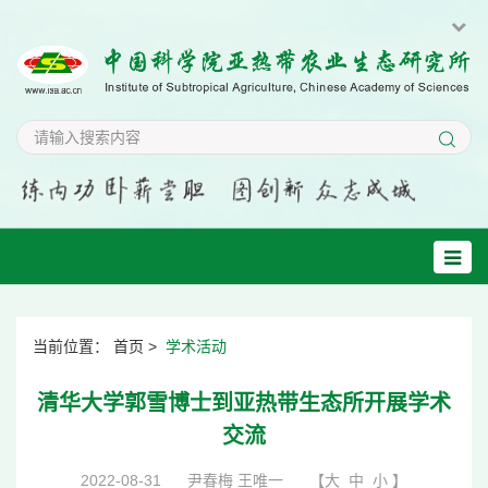
当前位置：
首页
>
学术活动
清华大学郭雪博士到亚热带生态所开展学术
交流
2022-08-31
尹春梅 王唯一
【
大
中
小
】