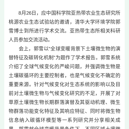
8月26日，应中国科学院亚热带农业生态研究所
桃源农业生态试验站的邀请，清华大学环境学院郭
雪博士到所进行学术交流。亚热带生态所相关科研
人员参加交流活动。
会上，郭雪以“全球变暖背景下土壤微生物的演
替特征及碳转化机制”为题作了学术报告。郭雪系统
介绍了全球气候变化的严峻问题，并强调微生物是
土壤碳循环的主要控制者，也是气候变化不确定的
重要来源。针对气候变化对生态系统的影响以及目
前对土壤微生物与气候变化研究的不足，开展了对
草原土壤微生物长期群落演替及其驱动机理、微生
物群落功能变化特征及其响应特征、同时将微生物
信息纳入碳循环模型等一系列研究并分享相关成