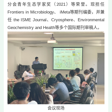
分会青年生态学家奖（2021）等荣誉。现担任
Frontiers in Microbiology、 iMeta等期刊编委，并兼
任 the ISME Journal、Cryosphere、Environmental
Geochemistry and Health等多个国际期刊审稿人。
会议现场