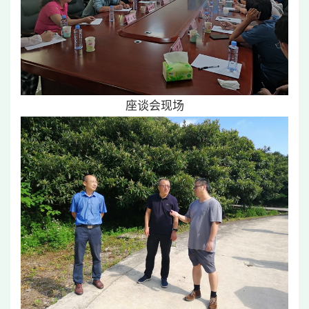
座谈会现场