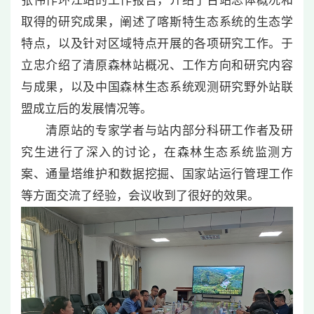
张伟作环江站的工作报告，介绍了台站总体概况和
取得的研究成果，阐述了喀斯特生态系统的生态学
特点，以及针对区域特点开展的各项研究工作。于
立忠介绍了清原森林站概况、工作方向和研究内容
与成果，以及中国森林生态系统观测研究野外站联
盟成立后的发展情况等。
清原站的专家学者与站内部分科研工作者及研
究生进行了深入的讨论，在森林生态系统监测方
案、通量塔维护和数据挖掘、国家站运行管理工作
等方面交流了经验，会议收到了很好的效果。