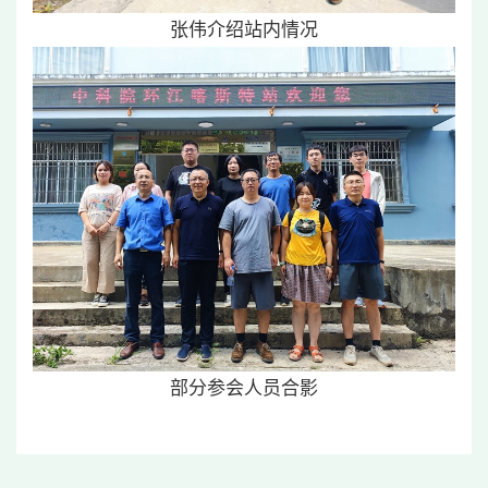
张伟介绍站内情况
部分参会人员合影