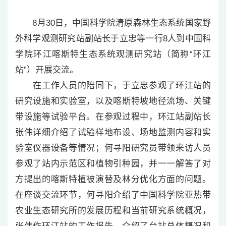
8月30日，中国科学院清原森林生态系统国家野
外科学观测研究站副站长于立忠等一行8人到中国科
学院环江喀斯特生态系统观测研究站（简称“环江
站”）开展交流。
在工作人员的陪同下，于立忠参观了环江站的
研究设施和实验室，以及喀斯特坡地径流场、关键
带设施等试验平台。在参观过程中，环江站副站长
张伟详细介绍了试验样地布设、场地监测内容和实
验室仪器设备等情况；何寻阳研究员带领来访人员
参观了站内示范区和植物引种园，并一一解答了对
方提出的喀斯特植被演替及林分优化方面的问题。
在座谈交流环节，何寻阳介绍了中国科学院亚热带
农业生态研究所的发展历程和当前研究系统概况，