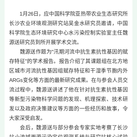
1月26日，应中国科学院亚热带农业生态研究所
长沙农业环境观测研究站吴金水研究员邀请，中国
科学院生态环境研究中心水污染控制实验室主任魏
源送研究员到所开展学术交流。
魏源送作题为“汛期河流中抗生素抗性基因的赋
存特征”的学术报告。报告介绍了其课题组在北方地
区城市河流抗性基因组赋存特征和干湿季节胞内外
ARGs变化等方面的最新研究成果。在与参会人员交
流过程中，魏源送讲述了他在针对抗生素抗性基因
等新型污染物科学问题的发现、机理探索、技术研
发以及政府决策建议等方面的一些经历和故事，令
大家深受启发。
会后，魏源送与部分参会专家实地考察了长沙