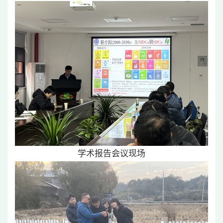
学术报告会议现场