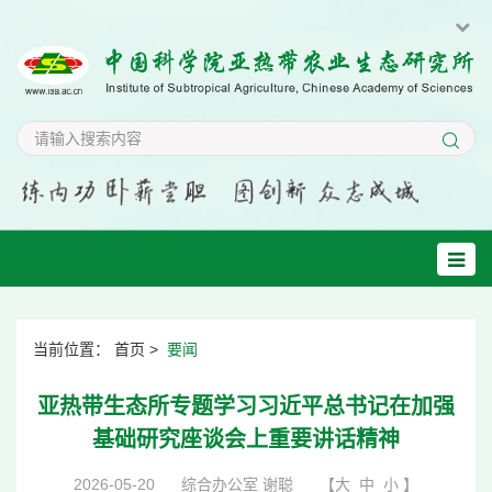
当前位置：
首页
>
要闻
亚热带生态所专题学习习近平总书记在加强
基础研究座谈会上重要讲话精神
2026-05-20
综合办公室 谢聪
【
大
中
小
】