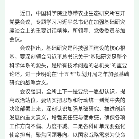
近日，中国科学院亚热带农业生态研究所召开
党委会议，专题学习习近平总书记在加强基础研究
座谈会上的重要讲话精神。所领导、党委委员参加
会议。
会议指出，基础研究是科技强国建设的核心根
基，要深刻领会习近平总书记关于“基础研究是整个
科学体系的源头，是所有技术问题的总机关”的重要
论述，进一步明确在“十五五”规划开局之年加强基础
研究的战略意义。
会议强调，全所上下一是要统一思想认识，提
高政治站位。要切实把思想和行动统一到党中央的
决策部署上来，深刻认识加强基础研究、推进创新
发展的重大意义，增强责任感与使命感，确保各项
工作方向不偏、力度不减。二是各科研单元要强化
使命担当，聚焦问题导向。以国家战略需求为使命