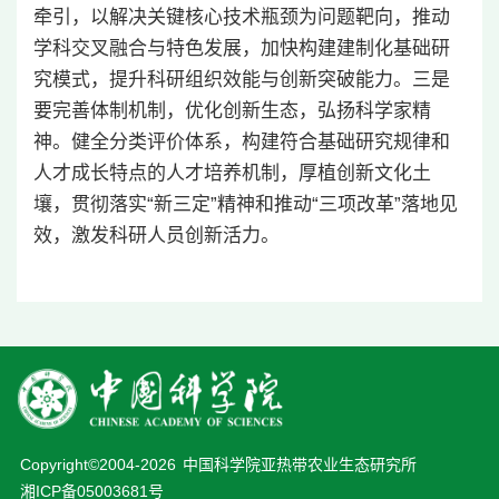
牵引，以解决关键核心技术瓶颈为问题靶向，推动
学科交叉融合与特色发展，加快构建建制化基础研
究模式，提升科研组织效能与创新突破能力。三是
要完善体制机制，优化创新生态，弘扬科学家精
神。健全分类评价体系，构建符合基础研究规律和
人才成长特点的人才培养机制，厚植创新文化土
壤，贯彻落实“新三定”精神和推动“三项改革”落地见
效，激发科研人员创新活力。
Copyright©2004-
2026
中国科学院亚热带农业生态研究所
湘ICP备05003681号