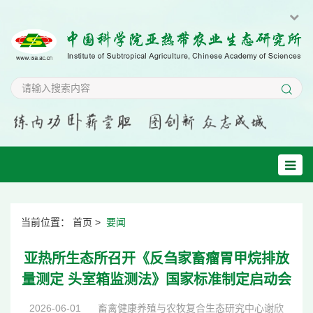
当前位置：
首页
>
要闻
亚热所生态所召开《反刍家畜瘤胃甲烷排放
量测定 头室箱监测法》国家标准制定启动会
2026-06-01
畜禽健康养殖与农牧复合生态研究中心谢欣