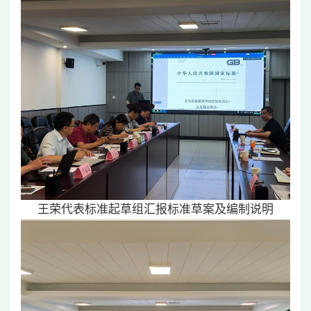
王荣代表标准起草组汇报标准草案及编制说明