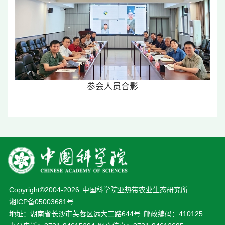
参会人员合影
Copyright©2004-
2026
中国科学院亚热带农业生态研究所
湘ICP备05003681号
地址：湖南省长沙市芙蓉区远大二路644号
邮政编码：410125