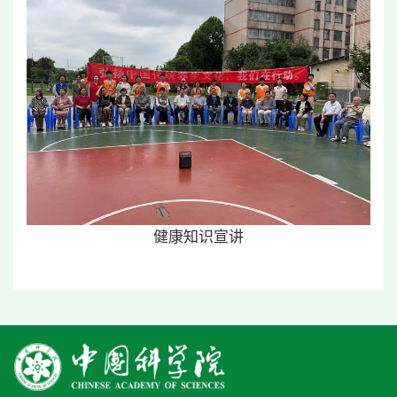
健康知识宣讲