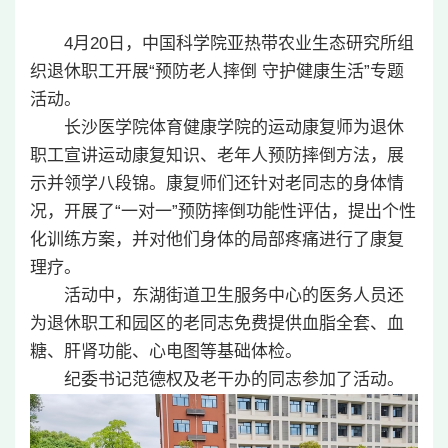
4月20日，中国科学院亚热带农业生态研究所组
织退休职工开展“预防老人摔倒 守护健康生活”专题
活动。
长沙医学院体育健康学院的运动康复师为退休
职工宣讲运动康复知识、老年人预防摔倒方法，展
示并领学八段锦。康复师们还针对老同志的身体情
况，开展了“一对一”预防摔倒功能性评估，提出个性
化训练方案，并对他们身体的局部疼痛进行了康复
理疗。
活动中，东湖街道卫生服务中心的医务人员还
为退休职工和园区的老同志免费提供血脂全套、血
糖、肝肾功能、心电图等基础体检。
纪委书记范德权及老干办的同志参加了活动。