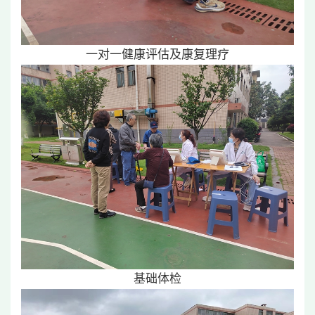
一对一健康评估及康复理疗
基础体检