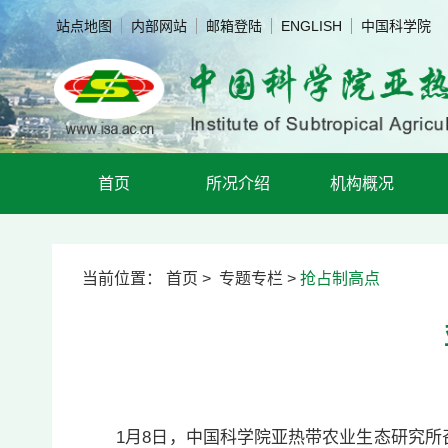
站点地图
内部网站
邮箱登陆
ENGLISH
中国科学院
首页
所况介绍
机构概况
当前位置：
首页
>
专题专栏
>
抢占制高点
1月8日，中国科学院亚热带农业生态研究所召