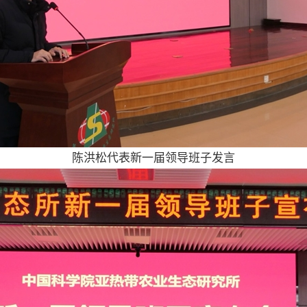
陈洪松代表新一届领导班子发言