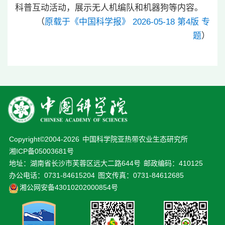
科普互动活动，展示无人机编队和机器狗等内容。
（
原载于《中国科学报》 2026-05-18 第4版 专
题
）
Copyright©2004-
2026
中国科学院亚热带农业生态研究所
湘ICP备05003681号
地址：湖南省长沙市芙蓉区远大二路644号
邮政编码：410125
办公电话：0731-84615204
图文传真：0731-84612685
湘公网安备43010202000854号