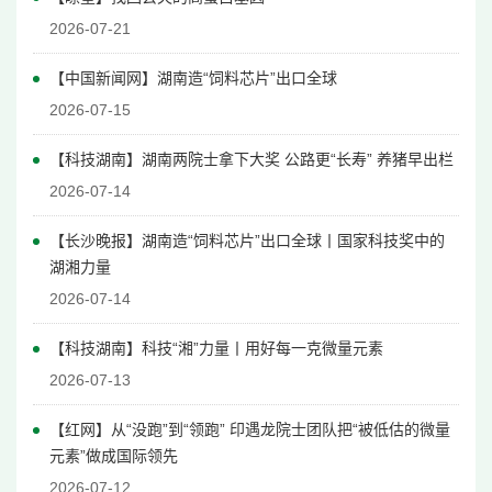
2026-07-21
【中国新闻网】湖南造“饲料芯片”出口全球
2026-07-15
【科技湖南】
湖南两院士拿下大奖 公路更“长寿” 养猪早出栏
2026-07-14
【长沙晚报】湖南造“饲料芯片”出口全球丨国家科技奖中的
湖湘力量
2026-07-14
【科技湖南】
科技“湘”力量丨用好每一克微量元素
2026-07-13
【红网】从“没跑”到“领跑” 印遇龙院士团队把“被低估的微量
元素”做成国际领先
2026-07-12