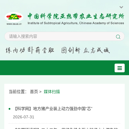
当前位置：
首页
>
媒体扫描
【科学网】地方猪产业装上动力强劲中国“芯”
2026-07-31