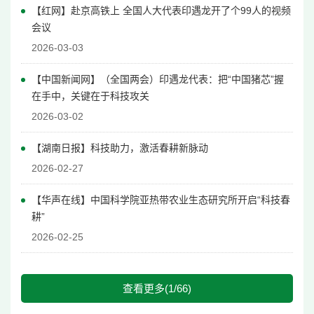
【红网】赴京高铁上 全国人大代表印遇龙开了个99人的视频
会议
2026-03-03
【中国新闻网】（全国两会）印遇龙代表：把“中国猪芯”握
在手中，关键在于科技攻关
2026-03-02
【湖南日报】科技助力，激活春耕新脉动
2026-02-27
【华声在线】中国科学院亚热带农业生态研究所开启“科技春
耕”
2026-02-25
查看更多(1/66)