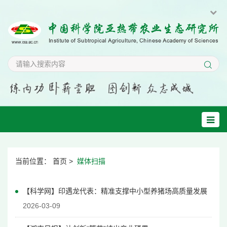
当前位置：
首页
>
媒体扫描
【科学网】印遇龙代表：精准支撑中小型养猪场高质量发展
2026-03-09