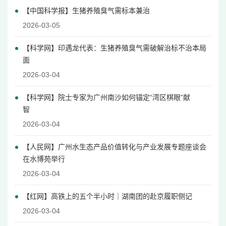
【中国科学报】生猪养殖臭气需标本兼治
2026-03-05
【科学网】印遇龙代表：生猪养殖臭气需破解治标不治本局
面
2026-03-04
【科学网】院士专家为广州南沙如何锚定“湾区棋眼”献
智
2026-03-04
【人民网】广州水生态产品价值转化与产业发展专题座谈会
在水博苑举行
2026-03-04
【红网】高铁上的五个半小时｜湖南团的赴京履职侧记
2026-03-04