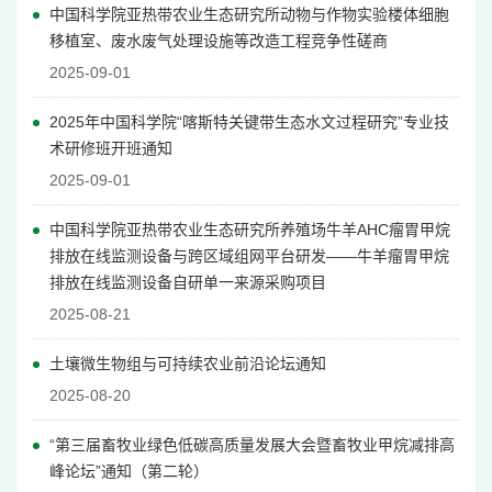
中国科学院亚热带农业生态研究所动物与作物实验楼体细胞
移植室、废水废气处理设施等改造工程竞争性磋商
2025-09-01
2025年中国科学院“喀斯特关键带生态水文过程研究”专业技
术研修班开班通知
2025-09-01
中国科学院亚热带农业生态研究所养殖场牛羊AHC瘤胃甲烷
排放在线监测设备与跨区域组网平台研发——牛羊瘤胃甲烷
排放在线监测设备自研单一来源采购项目
2025-08-21
土壤微生物组与可持续农业前沿论坛通知
2025-08-20
“第三届畜牧业绿色低碳高质量发展大会暨畜牧业甲烷减排高
峰论坛”通知（第二轮）