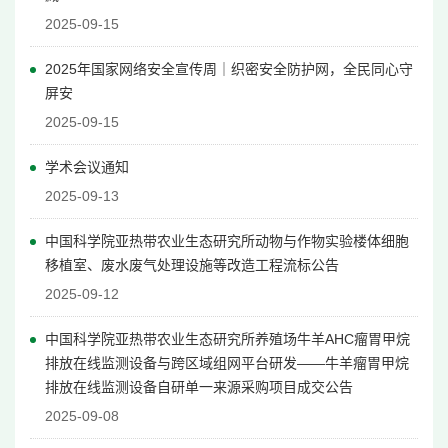
2025-09-15
2025年国家网络安全宣传周｜织密安全防护网，全民同心守
屏安
2025-09-15
学术会议通知
2025-09-13
中国科学院亚热带农业生态研究所动物与作物实验楼体细胞
移植室、废水废气处理设施等改造工程流标公告
2025-09-12
中国科学院亚热带农业生态研究所养殖场牛羊AHC瘤胃甲烷
排放在线监测设备与跨区域组网平台研发——牛羊瘤胃甲烷
排放在线监测设备自研单一来源采购项目成交公告
2025-09-08