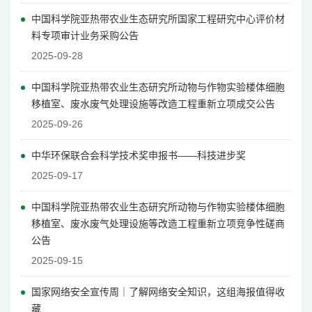
中国科学院亚热带农业生态研究所国家工程研究中心评价材
料专项审计业务采购公告
2025-09-28
中国科学院亚热带农业生态研究所动物与作物实验楼体细胞
移植室、废水废气处理设施等改造工程重新立项成交公告
2025-09-26
中华环保联合会科学技术奖申报书——科技进步奖
2025-09-17
中国科学院亚热带农业生态研究所动物与作物实验楼体细胞
移植室、废水废气处理设施等改造工程重新立项竞争性磋商
公告
2025-09-15
国家网络安全宣传周｜了解网络安全知识，这组海报值得收
藏