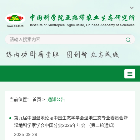
当前位置：
首页
>
通知公告
第九届中国湿地论坛中国生态学学会湿地生态专业委员会暨
湿地科学家学会中国分会2025年年会 （第二轮通知）
2025-09-29