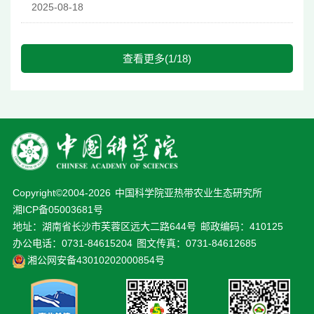
2025-08-18
查看更多(1/18)
Copyright©2004-
2026
中国科学院亚热带农业生态研究所
湘ICP备05003681号
地址：湖南省长沙市芙蓉区远大二路644号
邮政编码：410125
办公电话：0731-84615204
图文传真：0731-84612685
湘公网安备43010202000854号