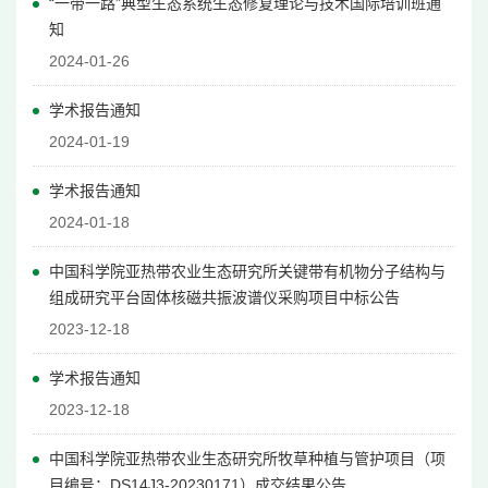
“一带一路”典型生态系统生态修复理论与技术国际培训班通
知
2024-01-26
学术报告通知
2024-01-19
学术报告通知
2024-01-18
中国科学院亚热带农业生态研究所关键带有机物分子结构与
组成研究平台固体核磁共振波谱仪采购项目中标公告
2023-12-18
学术报告通知
2023-12-18
中国科学院亚热带农业生态研究所牧草种植与管护项目（项
目编号：DS14J3-20230171）成交结果公告