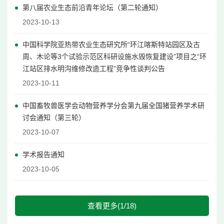
第八届农业生态前沿青年论坛（第二轮通知）
2023-10-13
中国科学院亚热带农业生态研究所“环江喀斯特站园区及古
周、木论等3个试验示范区科研设施水毁恢复建设”项目之“环
江站区排水明沟维修改造工程”竞争性谈判公告
2023-10-11
中国畜牧兽医学会动物营养学分会第九届全国猪营养学术研
讨会通知（第三轮）
2023-10-07
学术报告通知
2023-10-05
查看更多(1/18)