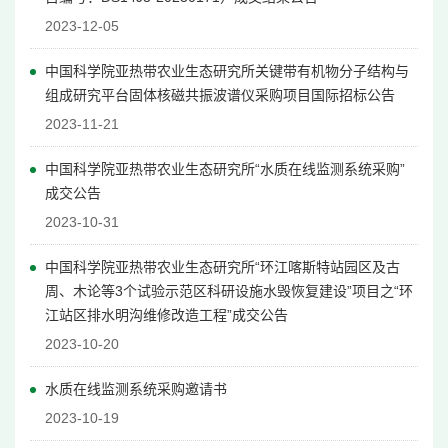
2023-12-05
中国科学院亚热带农业生态研究所关键带有机物分子结构与
组成研究平台固体核磁共振波谱仪采购项目国际招标公告
2023-11-21
中国科学院亚热带农业生态研究所“水质在线监测系统采购”
成交公告
2023-10-31
中国科学院亚热带农业生态研究所“环江喀斯特站园区及古
周、木论等3个试验示范区科研设施水毁恢复建设”项目之“环
江站区排水明沟维修改造工程”成交公告
2023-10-20
水质在线监测系统采购邀请书
2023-10-19