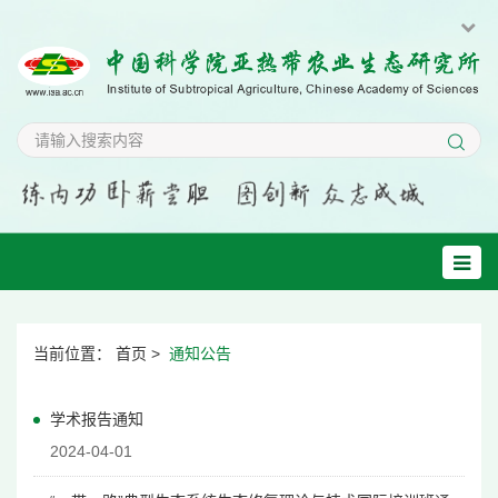
当前位置：
首页
>
通知公告
学术报告通知
2024-04-01