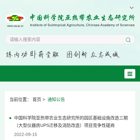
当前位置：
首页
>
通知公告
中国科学院亚热带农业生态研究所的园区基础设施改造三期
（大型仪器房UPS迁移及消防改造）项目竞争性磋商
2022-09-15