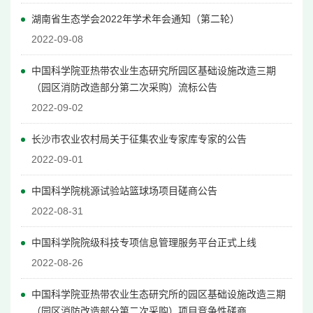
湖南省生态学会2022年学术年会通知（第二轮）
2022-09-08
中国科学院亚热带农业生态研究所园区基础设施改造三期
（园区消防改造部分第二次采购）流标公告
2022-09-02
长沙市农业农村局关于征集农业专家库专家的公告
2022-09-01
中国科学院桃源试验站篮球场项目磋商公告
2022-08-31
中国科学院院级科技专项信息管理服务平台正式上线
2022-08-26
中国科学院亚热带农业生态研究所的园区基础设施改造三期
（园区消防改造部分第二次采购）项目竞争性磋商