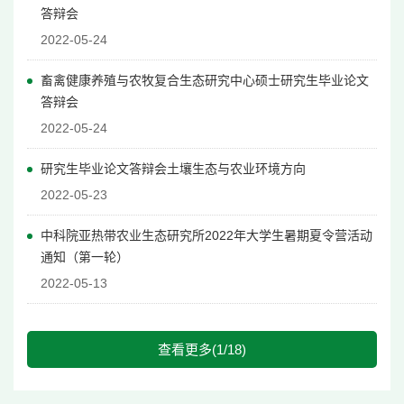
答辩会
2022-05-24
畜禽健康养殖与农牧复合生态研究中心硕士研究生毕业论文
答辩会
2022-05-24
研究生毕业论文答辩会土壤生态与农业环境方向
2022-05-23
中科院亚热带农业生态研究所2022年大学生暑期夏令营活动
通知（第一轮）
2022-05-13
查看更多(1/18)