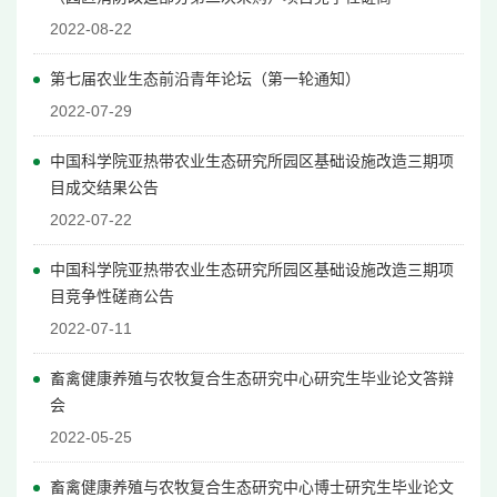
2022-08-22
第七届农业生态前沿青年论坛（第一轮通知）
2022-07-29
中国科学院亚热带农业生态研究所园区基础设施改造三期项
目成交结果公告
2022-07-22
中国科学院亚热带农业生态研究所园区基础设施改造三期项
目竞争性磋商公告
2022-07-11
畜禽健康养殖与农牧复合生态研究中心研究生毕业论文答辩
会
2022-05-25
畜禽健康养殖与农牧复合生态研究中心博士研究生毕业论文